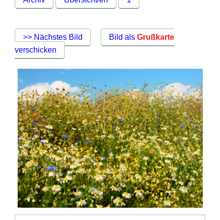
>> Nächstes Bild
Bild als
Grußkarte
verschicken