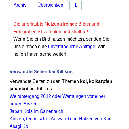
Archiv
Übersicht/en
1
Die unerlaubte Nutzung fremde Bilder und
Fotografien ist verboten und strafbar!
Wenn Sie ein Bild nutzen möchten, senden Sie
uns einfach eine
unverbindliche Anfrage
. Wir
helfen Ihnen gerne weiter!
Verwandte Seiten bei Killikus:
Verwandte Seiten zu den Themen
koi, koikarpfen,
japankoi
bei Killikus:
Weltuntergang 2012 oder Warnungen vor einer
neuen Eiszeit
Japan Kois im Gartenteich
Kosten, technischer Aufwand und Nutzen von Koi
Asagi Koi