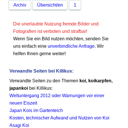
Archiv
Übersicht/en
1
Die unerlaubte Nutzung fremde Bilder und
Fotografien ist verboten und strafbar!
Wenn Sie ein Bild nutzen möchten, senden Sie
uns einfach eine
unverbindliche Anfrage
. Wir
helfen Ihnen gerne weiter!
Verwandte Seiten bei Killikus:
Verwandte Seiten zu den Themen
koi, koikarpfen,
japankoi
bei Killikus:
Weltuntergang 2012 oder Warnungen vor einer
neuen Eiszeit
Japan Kois im Gartenteich
Kosten, technischer Aufwand und Nutzen von Koi
Asagi Koi