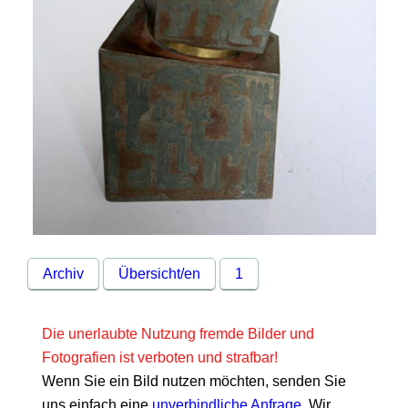
Archiv
Übersicht/en
1
Die unerlaubte Nutzung fremde Bilder und
Fotografien ist verboten und strafbar!
Wenn Sie ein Bild nutzen möchten, senden Sie
uns einfach eine
unverbindliche Anfrage
. Wir