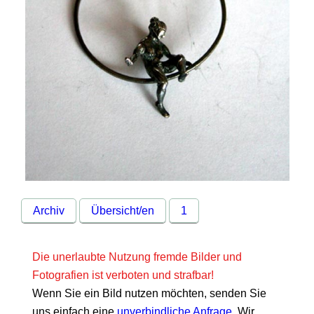
Archiv
Übersicht/en
1
Die unerlaubte Nutzung fremde Bilder und
Fotografien ist verboten und strafbar!
Wenn Sie ein Bild nutzen möchten, senden Sie
uns einfach eine
unverbindliche Anfrage
. Wir