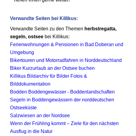
Verwandte Seiten bei Killikus:
Verwandte Seiten zu den Themen
herbstregatta,
segeln, ostsee
bei Killikus:
Ferienwohnungen & Pensionen in Bad Doberan und
Umgebung
Bikertouren und Motorradfahren in Norddeutschland
Biker Kurzurlaub an der Ostsee buchen
Killikus Bildarchiv für Bilder Fotos &
Bilddokumentation
Bodden Boddengewässer - Boddenlandschaften
Segeln in Boddengewässern der norddeutschen
Ostseeküste
Salzwiesen an der Nordsee
Wenn der Frühling kommt – Ziele für den nächsten
Ausflug in die Natur