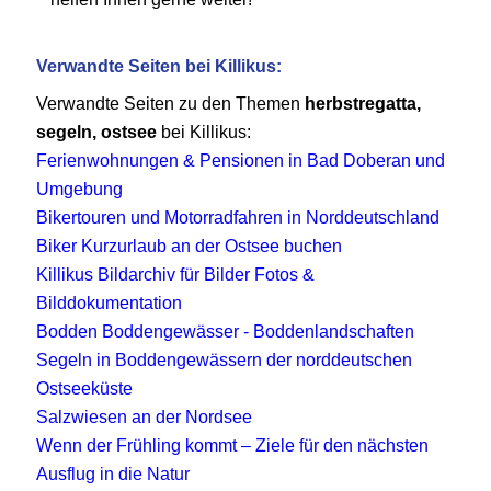
Verwandte Seiten bei Killikus:
Verwandte Seiten zu den Themen
herbstregatta,
segeln, ostsee
bei Killikus:
Ferienwohnungen & Pensionen in Bad Doberan und
Umgebung
Bikertouren und Motorradfahren in Norddeutschland
Biker Kurzurlaub an der Ostsee buchen
Killikus Bildarchiv für Bilder Fotos &
Bilddokumentation
Bodden Boddengewässer - Boddenlandschaften
Segeln in Boddengewässern der norddeutschen
Ostseeküste
Salzwiesen an der Nordsee
Wenn der Frühling kommt – Ziele für den nächsten
Ausflug in die Natur