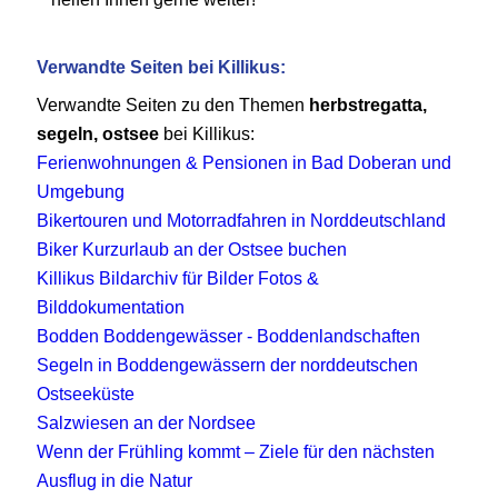
Verwandte Seiten bei Killikus:
Verwandte Seiten zu den Themen
herbstregatta,
segeln, ostsee
bei Killikus:
Ferienwohnungen & Pensionen in Bad Doberan und
Umgebung
Bikertouren und Motorradfahren in Norddeutschland
Biker Kurzurlaub an der Ostsee buchen
Killikus Bildarchiv für Bilder Fotos &
Bilddokumentation
Bodden Boddengewässer - Boddenlandschaften
Segeln in Boddengewässern der norddeutschen
Ostseeküste
Salzwiesen an der Nordsee
Wenn der Frühling kommt – Ziele für den nächsten
Ausflug in die Natur