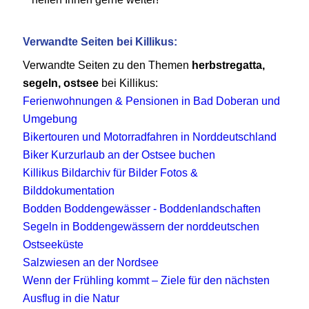
Verwandte Seiten bei Killikus:
Verwandte Seiten zu den Themen
herbstregatta,
segeln, ostsee
bei Killikus:
Ferienwohnungen & Pensionen in Bad Doberan und
Umgebung
Bikertouren und Motorradfahren in Norddeutschland
Biker Kurzurlaub an der Ostsee buchen
Killikus Bildarchiv für Bilder Fotos &
Bilddokumentation
Bodden Boddengewässer - Boddenlandschaften
Segeln in Boddengewässern der norddeutschen
Ostseeküste
Salzwiesen an der Nordsee
Wenn der Frühling kommt – Ziele für den nächsten
Ausflug in die Natur