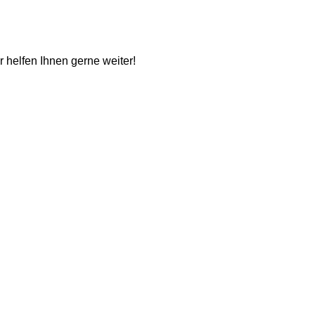
ir helfen Ihnen gerne weiter!