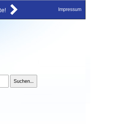
e!
Impressum