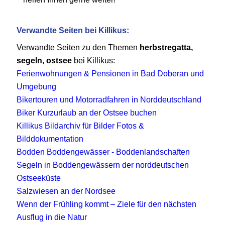
Verwandte Seiten bei Killikus:
Verwandte Seiten zu den Themen
herbstregatta,
segeln, ostsee
bei Killikus:
Ferienwohnungen & Pensionen in Bad Doberan und
Umgebung
Bikertouren und Motorradfahren in Norddeutschland
Biker Kurzurlaub an der Ostsee buchen
Killikus Bildarchiv für Bilder Fotos &
Bilddokumentation
Bodden Boddengewässer - Boddenlandschaften
Segeln in Boddengewässern der norddeutschen
Ostseeküste
Salzwiesen an der Nordsee
Wenn der Frühling kommt – Ziele für den nächsten
Ausflug in die Natur