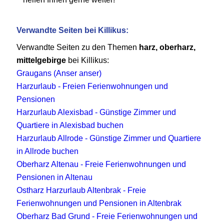
Verwandte Seiten bei Killikus:
Verwandte Seiten zu den Themen
harz, oberharz,
mittelgebirge
bei Killikus:
Graugans (Anser anser)
Harzurlaub - Freien Ferienwohnungen und
Pensionen
Harzurlaub Alexisbad - Günstige Zimmer und
Quartiere in Alexisbad buchen
Harzurlaub Allrode - Günstige Zimmer und Quartiere
in Allrode buchen
Oberharz Altenau - Freie Ferienwohnungen und
Pensionen in Altenau
Ostharz Harzurlaub Altenbrak - Freie
Ferienwohnungen und Pensionen in Altenbrak
Oberharz Bad Grund - Freie Ferienwohnungen und