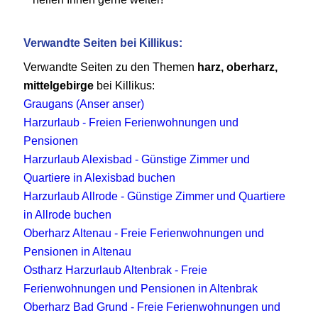
Verwandte Seiten bei Killikus:
Verwandte Seiten zu den Themen
harz, oberharz,
mittelgebirge
bei Killikus:
Graugans (Anser anser)
Harzurlaub - Freien Ferienwohnungen und
Pensionen
Harzurlaub Alexisbad - Günstige Zimmer und
Quartiere in Alexisbad buchen
Harzurlaub Allrode - Günstige Zimmer und Quartiere
in Allrode buchen
Oberharz Altenau - Freie Ferienwohnungen und
Pensionen in Altenau
Ostharz Harzurlaub Altenbrak - Freie
Ferienwohnungen und Pensionen in Altenbrak
Oberharz Bad Grund - Freie Ferienwohnungen und