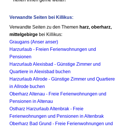
Verwandte Seiten bei Killikus:
Verwandte Seiten zu den Themen
harz, oberharz,
mittelgebirge
bei Killikus:
Graugans (Anser anser)
Harzurlaub - Freien Ferienwohnungen und
Pensionen
Harzurlaub Alexisbad - Günstige Zimmer und
Quartiere in Alexisbad buchen
Harzurlaub Allrode - Günstige Zimmer und Quartiere
in Allrode buchen
Oberharz Altenau - Freie Ferienwohnungen und
Pensionen in Altenau
Ostharz Harzurlaub Altenbrak - Freie
Ferienwohnungen und Pensionen in Altenbrak
Oberharz Bad Grund - Freie Ferienwohnungen und