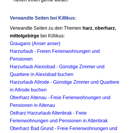
Verwandte Seiten bei Killikus:
Verwandte Seiten zu den Themen
harz, oberharz,
mittelgebirge
bei Killikus:
Graugans (Anser anser)
Harzurlaub - Freien Ferienwohnungen und
Pensionen
Harzurlaub Alexisbad - Günstige Zimmer und
Quartiere in Alexisbad buchen
Harzurlaub Allrode - Günstige Zimmer und Quartiere
in Allrode buchen
Oberharz Altenau - Freie Ferienwohnungen und
Pensionen in Altenau
Ostharz Harzurlaub Altenbrak - Freie
Ferienwohnungen und Pensionen in Altenbrak
Oberharz Bad Grund - Freie Ferienwohnungen und