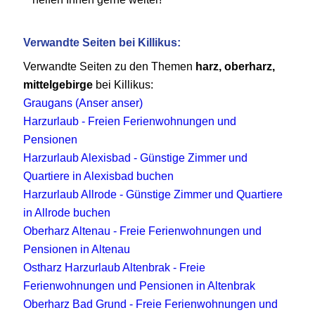
Verwandte Seiten bei Killikus:
Verwandte Seiten zu den Themen
harz, oberharz,
mittelgebirge
bei Killikus:
Graugans (Anser anser)
Harzurlaub - Freien Ferienwohnungen und
Pensionen
Harzurlaub Alexisbad - Günstige Zimmer und
Quartiere in Alexisbad buchen
Harzurlaub Allrode - Günstige Zimmer und Quartiere
in Allrode buchen
Oberharz Altenau - Freie Ferienwohnungen und
Pensionen in Altenau
Ostharz Harzurlaub Altenbrak - Freie
Ferienwohnungen und Pensionen in Altenbrak
Oberharz Bad Grund - Freie Ferienwohnungen und