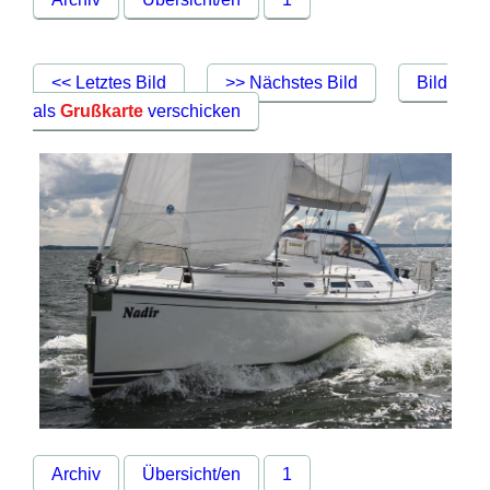
<< Letztes Bild
>> Nächstes Bild
Bild
als
Grußkarte
verschicken
Archiv
Übersicht/en
1