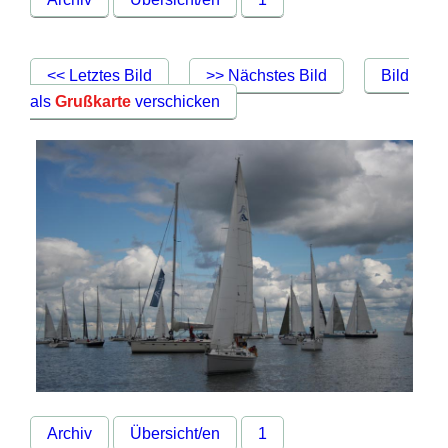
<< Letztes Bild
>> Nächstes Bild
Bild
als
Grußkarte
verschicken
Archiv
Übersicht/en
1