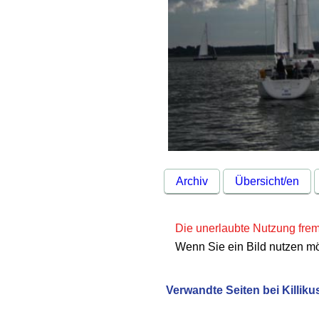
Archiv
Übersicht/en
Die unerlaubte Nutzung fremd
Wenn Sie ein Bild nutzen m
Verwandte Seiten bei Killiku