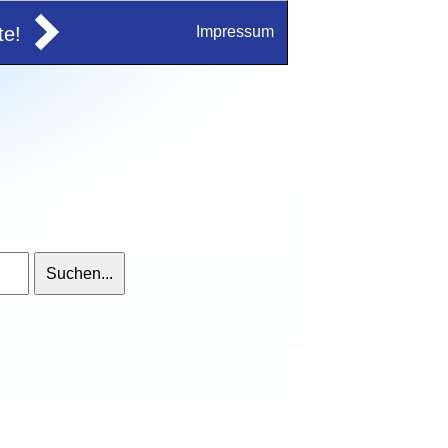
e!
Impressum