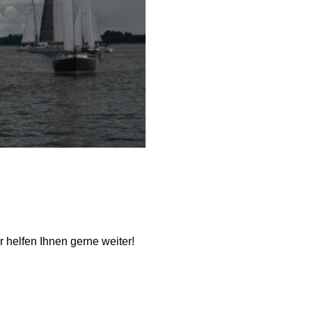
ir helfen Ihnen gerne weiter!