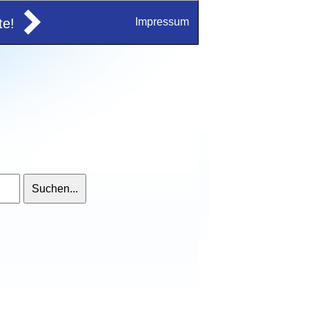
e!
Impressum