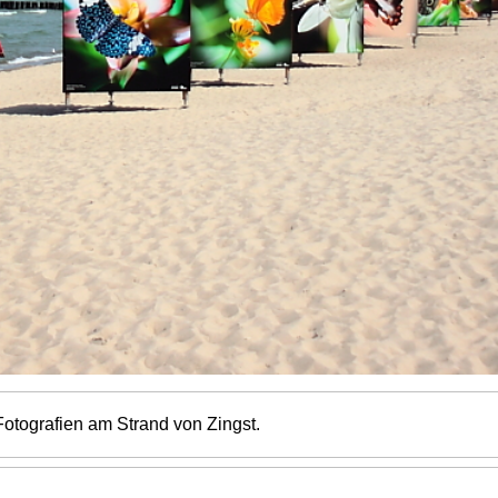
tografien am Strand von Zingst.