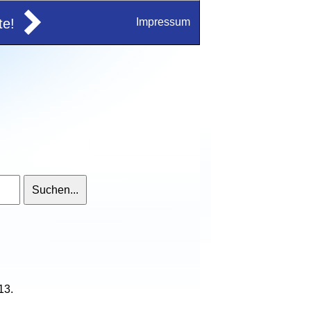
e!
Impressum
13.