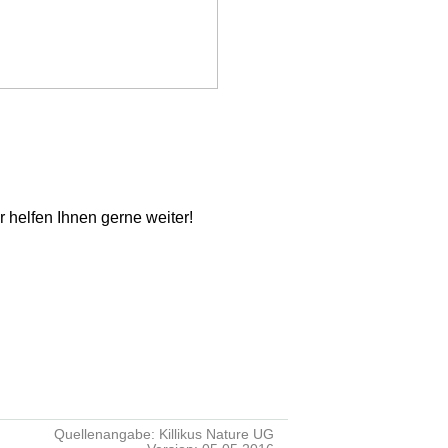
ir helfen Ihnen gerne weiter!
Quellenangabe: Killikus Nature UG