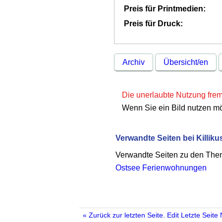
Preis für Printmedien:
Preis für Druck:
Archiv
Übersicht/en
Die unerlaubte Nutzung fremd
Wenn Sie ein Bild nutzen m
Verwandte Seiten bei Killiku
Verwandte Seiten zu den Th
Ostsee Ferienwohnungen
« Zurück zur letzten Seite.
Edit
Letzte Seite