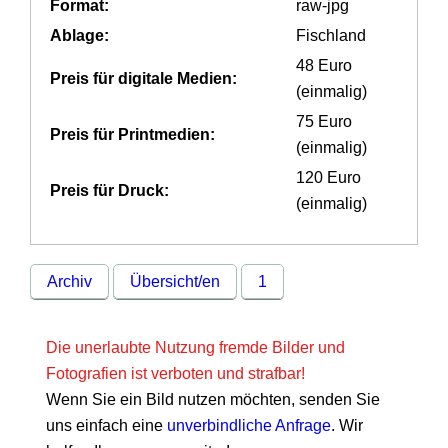
Format:
raw-jpg
Ablage:
Fischland
48 Euro
Preis für digitale Medien:
(einmalig)
75 Euro
Preis für Printmedien:
(einmalig)
120 Euro
Preis für Druck:
(einmalig)
Archiv
Übersicht/en
1
Die unerlaubte Nutzung fremde Bilder und
Fotografien ist verboten und strafbar!
Wenn Sie ein Bild nutzen möchten, senden Sie
uns einfach eine
unverbindliche Anfrage
. Wir