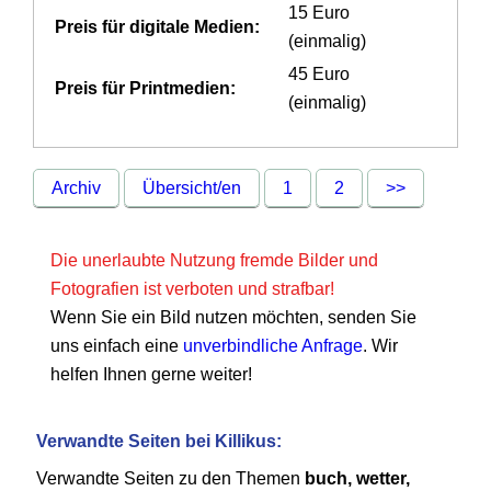
15 Euro
Preis für digitale Medien:
(einmalig)
45 Euro
Preis für Printmedien:
(einmalig)
Archiv
Übersicht/en
1
2
>>
Die unerlaubte Nutzung fremde Bilder und
Fotografien ist verboten und strafbar!
Wenn Sie ein Bild nutzen möchten, senden Sie
uns einfach eine
unverbindliche Anfrage
. Wir
helfen Ihnen gerne weiter!
Verwandte Seiten bei Killikus:
Verwandte Seiten zu den Themen
buch, wetter,