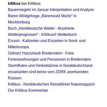
killikus
bei Killikus:
Bauernregeln im Januar Interpretation und Analyse
Bären Wildgehege „Bärenwald Müritz“ in
Mecklenburg
Buch „Norddeutsche Wetter - Illustrierte
Wetterprognosen“ - Killikus® Wetterbuch
Eiszeit - Kaltzeiten und Eiszeiten in Nord- und
Mitteleuropa
Ostharz Harzurlaub Breitenstein - Freie
Ferienwohnungen und Pensionen in Breitenstein
Sturmfluten und Herbststürme in Norddeutschland
envarianten sind keine vom ZDRK anerkannten
Rassen:
Killikus - Norddeutsches Reiseführer Naturmagazin
Der Killikus Kommentar