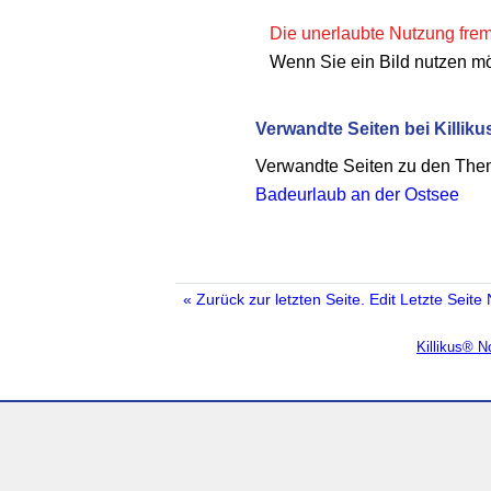
Die unerlaubte Nutzung fremd
Wenn Sie ein Bild nutzen m
Verwandte Seiten bei Killiku
Verwandte Seiten zu den Th
Badeurlaub an der Ostsee
« Zurück zur letzten Seite.
Edit
Letzte Seite
Killikus® 