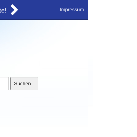
e!
Impressum