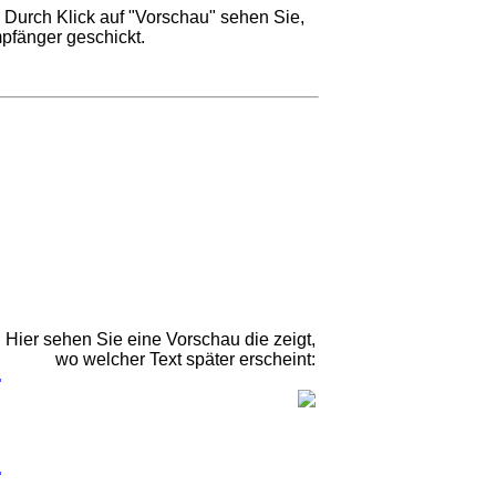
 Durch Klick auf "Vorschau" sehen Sie,
pfänger geschickt.
Hier sehen Sie eine Vorschau die zeigt,
wo welcher Text später erscheint: